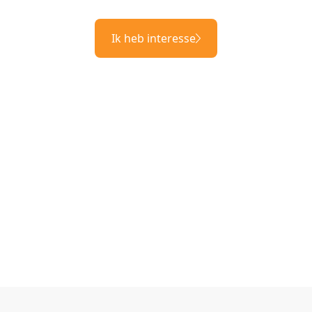
Ik heb interesse