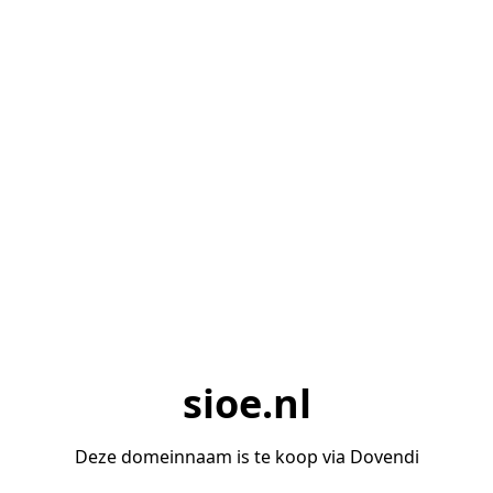
sioe.nl
Deze domeinnaam is te koop via Dovendi