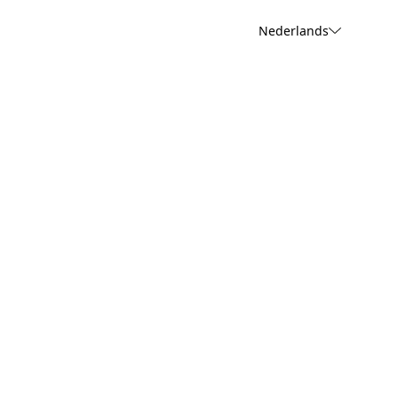
Nederlands