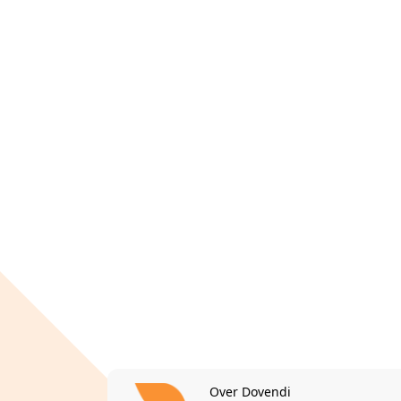
Over Dovendi